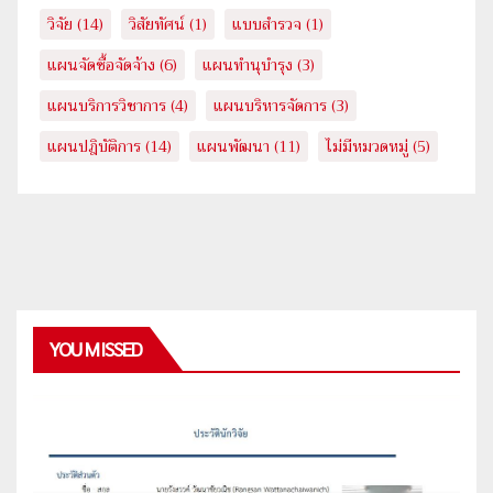
วิจัย
(14)
วิสัยทัศน์
(1)
แบบสำรวจ
(1)
แผนจัดซื้อจัดจ้าง
(6)
แผนทำนุบำรุง
(3)
แผนบริการวิชาการ
(4)
แผนบริหารจัดการ
(3)
แผนปฎิบัติการ
(14)
แผนพัฒนา
(11)
ไม่มีหมวดหมู่
(5)
YOU MISSED