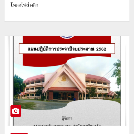
โหลดไฟล์ คลิก