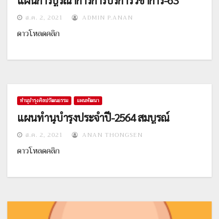
ส.ค. 2, 2021
ADMIN P.ANAN
ดาวโหลดคลิก
ทำนุบำรุงศิลปวัฒนธรรม
แผนพัฒนา
แผนทำนุบำรุงประจำปี-2564 สมบูรณ์
ส.ค. 2, 2021
ANAN THONGSEN
ดาวโหลดคลิก