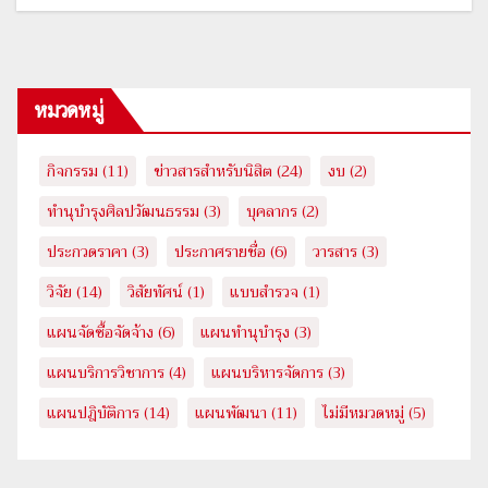
หมวดหมู่
กิจกรรม
(11)
ข่าวสารสำหรับนิสิต
(24)
งบ
(2)
ทำนุบำรุงศิลปวัฒนธรรม
(3)
บุคลากร
(2)
ประกวดราคา
(3)
ประกาศรายชื่อ
(6)
วารสาร
(3)
วิจัย
(14)
วิสัยทัศน์
(1)
แบบสำรวจ
(1)
แผนจัดซื้อจัดจ้าง
(6)
แผนทำนุบำรุง
(3)
แผนบริการวิชาการ
(4)
แผนบริหารจัดการ
(3)
แผนปฎิบัติการ
(14)
แผนพัฒนา
(11)
ไม่มีหมวดหมู่
(5)