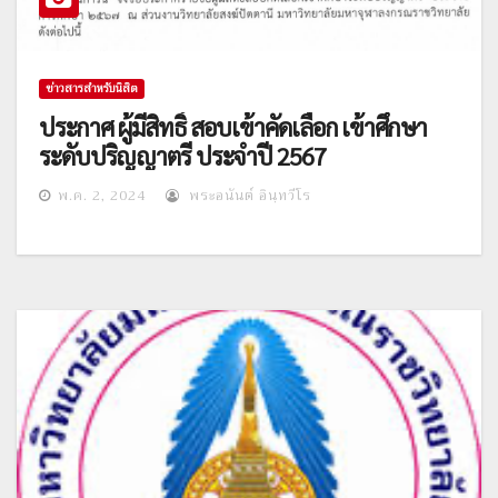
ข่าวสารสำหรับนิสิต
ประกาศ ผู้มีสิทธิ์ สอบเข้าคัดเลือก เข้าศึกษา
ระดับปริญญาตรี ประจำปี 2567
พ.ค. 2, 2024
พระอนันต์ อินฺทวีโร