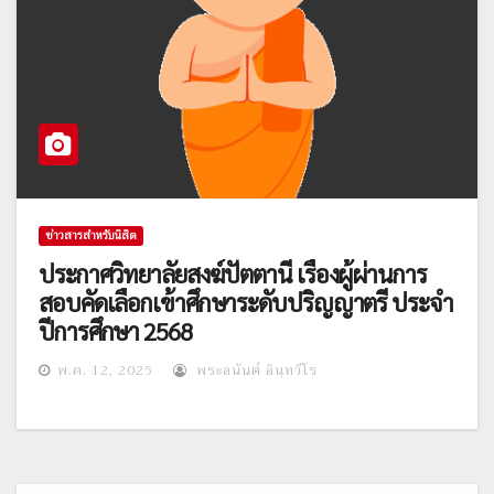
ข่าวสารสำหรับนิสิต
ประกาศวิทยาลัยสงฆ์ปัตตานี เรื่องผู้ผ่านการ
สอบคัดเลือกเข้าศึกษาระดับปริญญาตรี ประจำ
ปีการศึกษา 2568
พ.ค. 12, 2025
พระอนันต์ อินฺทวีโร