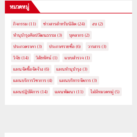
หมวดหมู่
กิจกรรม
(11)
ข่าวสารสำหรับนิสิต
(24)
งบ
(2)
ทำนุบำรุงศิลปวัฒนธรรม
(3)
บุคลากร
(2)
ประกวดราคา
(3)
ประกาศรายชื่อ
(6)
วารสาร
(3)
วิจัย
(14)
วิสัยทัศน์
(1)
แบบสำรวจ
(1)
แผนจัดซื้อจัดจ้าง
(6)
แผนทำนุบำรุง
(3)
แผนบริการวิชาการ
(4)
แผนบริหารจัดการ
(3)
แผนปฎิบัติการ
(14)
แผนพัฒนา
(11)
ไม่มีหมวดหมู่
(5)