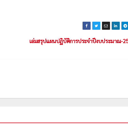
เล่มสรุปแผนปฏิบัติการประจำปีงบประมาณ-