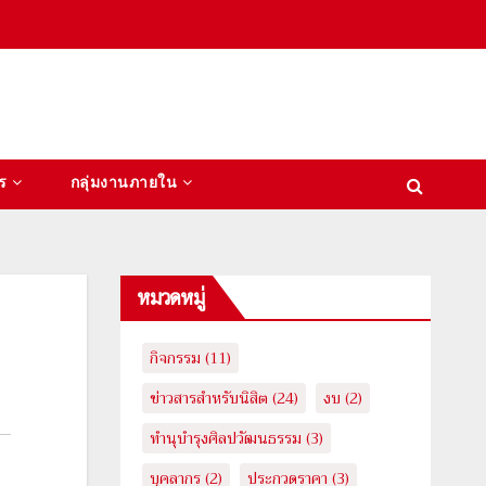
ร
กลุ่มงานภายใน
หมวดหมู่
กิจกรรม
(11)
ข่าวสารสำหรับนิสิต
(24)
งบ
(2)
ทำนุบำรุงศิลปวัฒนธรรม
(3)
บุคลากร
(2)
ประกวดราคา
(3)