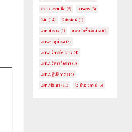
ประกาศรายชื่อ
(6)
วารสาร
(3)
วิจัย
(14)
วิสัยทัศน์
(1)
แบบสำรวจ
(1)
แผนจัดซื้อจัดจ้าง
(6)
แผนทำนุบำรุง
(3)
แผนบริการวิชาการ
(4)
แผนบริหารจัดการ
(3)
แผนปฎิบัติการ
(14)
แผนพัฒนา
(11)
ไม่มีหมวดหมู่
(5)