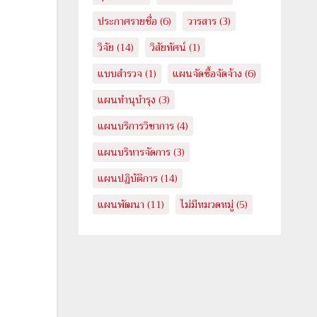
ประกาศรายชื่อ
(6)
วารสาร
(3)
วิจัย
(14)
วิสัยทัศน์
(1)
แบบสำรวจ
(1)
แผนจัดซื้อจัดจ้าง
(6)
แผนทำนุบำรุง
(3)
แผนบริการวิชาการ
(4)
แผนบริหารจัดการ
(3)
แผนปฎิบัติการ
(14)
แผนพัฒนา
(11)
ไม่มีหมวดหมู่
(5)