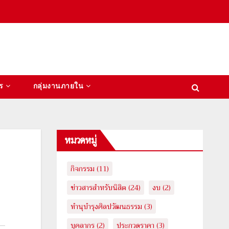
ร
กลุ่มงานภายใน
หมวดหมู่
กิจกรรม
(11)
ข่าวสารสำหรับนิสิต
(24)
งบ
(2)
ทำนุบำรุงศิลปวัฒนธรรม
(3)
บุคลากร
(2)
ประกวดราคา
(3)