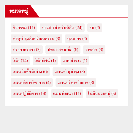
หมวดหมู่
กิจกรรม
(11)
ข่าวสารสำหรับนิสิต
(24)
งบ
(2)
ทำนุบำรุงศิลปวัฒนธรรม
(3)
บุคลากร
(2)
ประกวดราคา
(3)
ประกาศรายชื่อ
(6)
วารสาร
(3)
วิจัย
(14)
วิสัยทัศน์
(1)
แบบสำรวจ
(1)
แผนจัดซื้อจัดจ้าง
(6)
แผนทำนุบำรุง
(3)
แผนบริการวิชาการ
(4)
แผนบริหารจัดการ
(3)
แผนปฎิบัติการ
(14)
แผนพัฒนา
(11)
ไม่มีหมวดหมู่
(5)