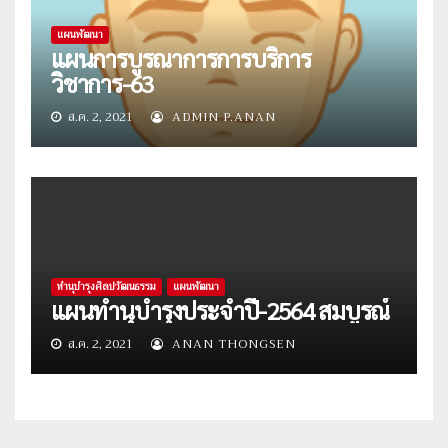
แผนพัฒนา
แผนการบูรณาการการบริการ
วิชาการ-63
ส.ค. 2, 2021
ADMIN P.ANAN
ทำนุบำรุงศิลปวัฒนธรรม
แผนพัฒนา
แผนทำนุบำรุงประจำปี-2564 สมบูรณ์
ส.ค. 2, 2021
ANAN THONGSEN