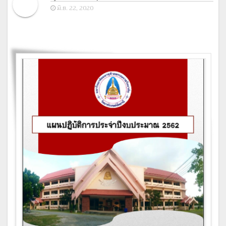
มิ.ย. 22, 2020