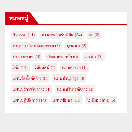
หมวดหมู่
กิจกรรม
(11)
ข่าวสารสำหรับนิสิต
(24)
งบ
(2)
ทำนุบำรุงศิลปวัฒนธรรม
(3)
บุคลากร
(2)
ประกวดราคา
(3)
ประกาศรายชื่อ
(6)
วารสาร
(3)
วิจัย
(14)
วิสัยทัศน์
(1)
แบบสำรวจ
(1)
แผนจัดซื้อจัดจ้าง
(6)
แผนทำนุบำรุง
(3)
แผนบริการวิชาการ
(4)
แผนบริหารจัดการ
(3)
แผนปฎิบัติการ
(14)
แผนพัฒนา
(11)
ไม่มีหมวดหมู่
(5)