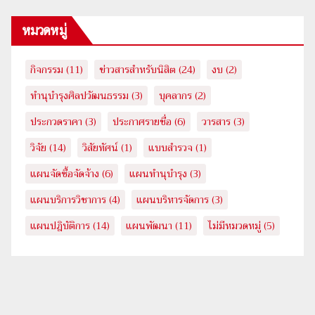
หมวดหมู่
กิจกรรม
(11)
ข่าวสารสำหรับนิสิต
(24)
งบ
(2)
ทำนุบำรุงศิลปวัฒนธรรม
(3)
บุคลากร
(2)
ประกวดราคา
(3)
ประกาศรายชื่อ
(6)
วารสาร
(3)
วิจัย
(14)
วิสัยทัศน์
(1)
แบบสำรวจ
(1)
แผนจัดซื้อจัดจ้าง
(6)
แผนทำนุบำรุง
(3)
แผนบริการวิชาการ
(4)
แผนบริหารจัดการ
(3)
แผนปฎิบัติการ
(14)
แผนพัฒนา
(11)
ไม่มีหมวดหมู่
(5)