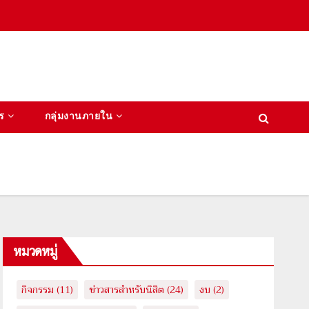
ร
กลุ่มงานภายใน
หมวดหมู่
กิจกรรม
(11)
ข่าวสารสำหรับนิสิต
(24)
งบ
(2)