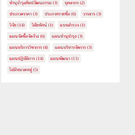
ทำนุบำรุงศิลปวัฒนธรรม
(3)
บุคลากร
(2)
ประกวดราคา
(3)
ประกาศรายชื่อ
(6)
วารสาร
(3)
วิจัย
(14)
วิสัยทัศน์
(1)
แบบสำรวจ
(1)
แผนจัดซื้อจัดจ้าง
(6)
แผนทำนุบำรุง
(3)
แผนบริการวิชาการ
(4)
แผนบริหารจัดการ
(3)
แผนปฎิบัติการ
(14)
แผนพัฒนา
(11)
ไม่มีหมวดหมู่
(5)