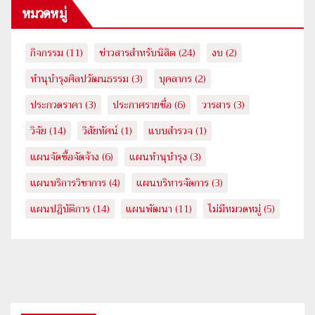
หมวดหมู่
กิจกรรม
(11)
ข่าวสารสำหรับนิสิต
(24)
งบ
(2)
ทำนุบำรุงศิลปวัฒนธรรม
(3)
บุคลากร
(2)
ประกวดราคา
(3)
ประกาศรายชื่อ
(6)
วารสาร
(3)
วิจัย
(14)
วิสัยทัศน์
(1)
แบบสำรวจ
(1)
แผนจัดซื้อจัดจ้าง
(6)
แผนทำนุบำรุง
(3)
แผนบริการวิชาการ
(4)
แผนบริหารจัดการ
(3)
แผนปฎิบัติการ
(14)
แผนพัฒนา
(11)
ไม่มีหมวดหมู่
(5)