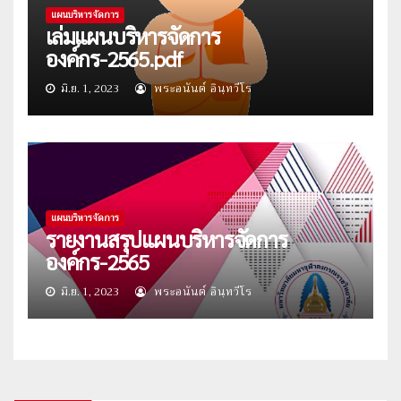
แผนบริหารจัดการ
เล่มแผนบริหารจัดการ
องค์กร-2565.pdf
มิ.ย. 1, 2023
พระอนันต์ อินฺทวีโร
แผนบริหารจัดการ
รายงานสรุปแผนบริหารจัดการ
องค์กร-2565
มิ.ย. 1, 2023
พระอนันต์ อินฺทวีโร