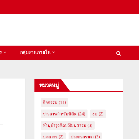
ร
กลุ่มงานภายใน
หมวดหมู่
กิจกรรม
(11)
ข่าวสารสำหรับนิสิต
(24)
งบ
(2)
ทำนุบำรุงศิลปวัฒนธรรม
(3)
บุคลากร
(2)
ประกวดราคา
(3)