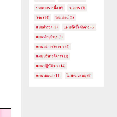
ประกาศรายชื่อ
(6)
วารสาร
(3)
วิจัย
(14)
วิสัยทัศน์
(1)
แบบสำรวจ
(1)
แผนจัดซื้อจัดจ้าง
(6)
แผนทำนุบำรุง
(3)
แผนบริการวิชาการ
(4)
แผนบริหารจัดการ
(3)
แผนปฎิบัติการ
(14)
แผนพัฒนา
(11)
ไม่มีหมวดหมู่
(5)