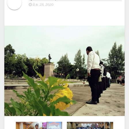
มิ.ย. 28, 2020