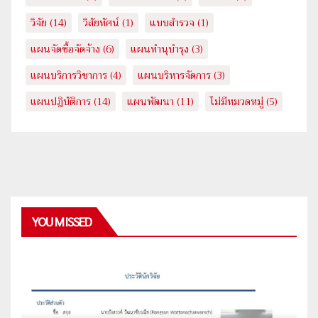
วิจัย
(14)
วิสัยทัศน์
(1)
แบบสำรวจ
(1)
แผนจัดซื้อจัดจ้าง
(6)
แผนทำนุบำรุง
(3)
แผนบริการวิชาการ
(4)
แผนบริหารจัดการ
(3)
แผนปฎิบัติการ
(14)
แผนพัฒนา
(11)
ไม่มีหมวดหมู่
(5)
YOU MISSED