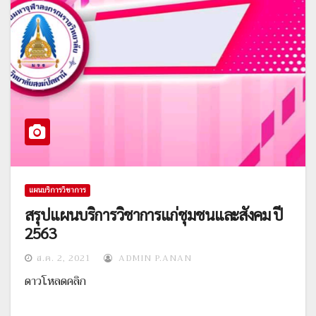
แผนบริการวิชาการ
สรุปแผนบริการวิชาการแก่ชุมชนและสังคม ปี
2563
ส.ค. 2, 2021
ADMIN P.ANAN
ดาวโหลดคลิก