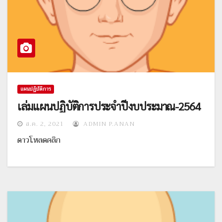
แผนปฎิบัติการ
เล่มแผนปฏิบัติการประจำปีงบประมาณ-2564
ส.ค. 2, 2021
ADMIN P.ANAN
ดาวโหลดคลิก