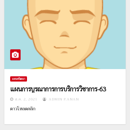
แผนพัฒนา
แผนการบูรณาการการบริการวิชาการ-63
ส.ค. 2, 2021
ADMIN P.ANAN
ดาวโหลดคลิก